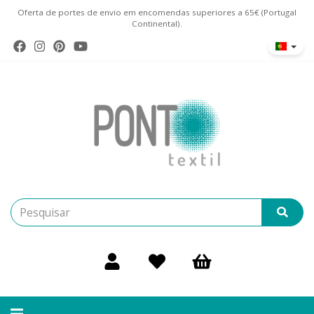
Oferta de portes de envio em encomendas superiores a 65€ (Portugal
Continental).
Alternar