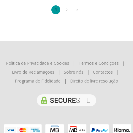
1
2
>
Política de Privacidade e Cookies
|
Termos e Condições
|
Livro de Reclamações
|
Sobre nós
|
Contactos
|
Programa de Fidelidade
|
Direito de livre resolução