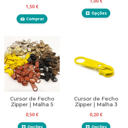
1,00 €
1,50 €
Opções
Comprar
Cursor de Fecho
Cursor de Fecho
Zipper | Malha 5
Zipper | Malha 3
0,50 €
0,20 €
Opções
Opções