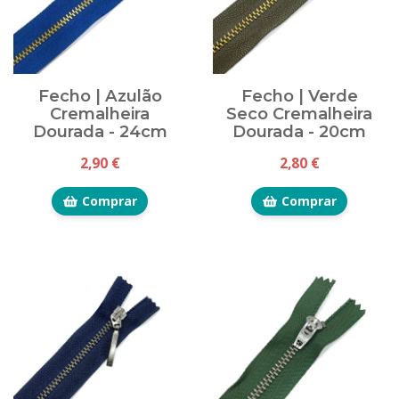
Fecho | Azulão
Fecho | Verde
Cremalheira
Seco Cremalheira
Dourada - 24cm
Dourada - 20cm
2,90 €
2,80 €
Comprar
Comprar