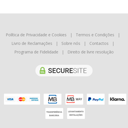
Política de Privacidade e Cookies
|
Termos e Condições
|
Livro de Reclamações
|
Sobre nós
|
Contactos
|
Programa de Fidelidade
|
Direito de livre resolução