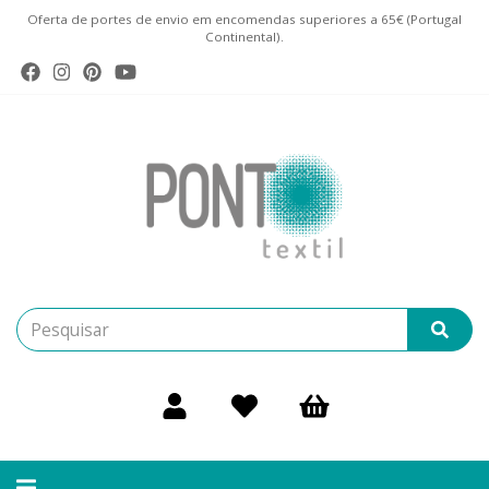
Oferta de portes de envio em encomendas superiores a 65€ (Portugal
Continental).
Alternar